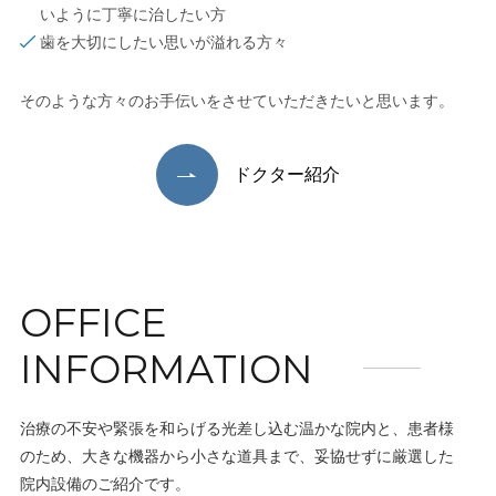
いように丁寧に治したい⽅
⻭を大切にしたい思いが溢れる⽅々
そのような方々のお手伝いをさせていただきたいと思います。
ドクター紹介
OFFICE
INFORMATION
治療の不安や緊張を和らげる光差し込む温かな院内と、患者様
のため、大きな機器から小さな道具まで、妥協せずに厳選した
院内設備のご紹介です。