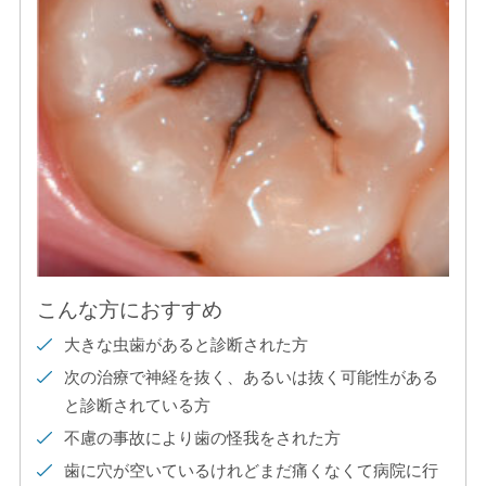
こんな方におすすめ
大きな虫歯があると診断された方
次の治療で神経を抜く、あるいは抜く可能性がある
と診断されている方
不慮の事故により歯の怪我をされた方
歯に穴が空いているけれどまだ痛くなくて病院に行