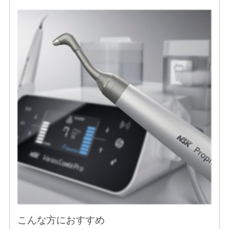
こんな方におすすめ