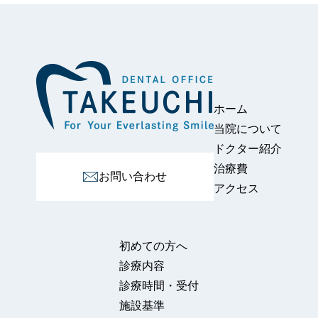
ホーム
当院について
ドクター紹介
治療費
お問い合わせ
アクセス
初めての⽅へ
診療内容
診療時間・受付
施設基準