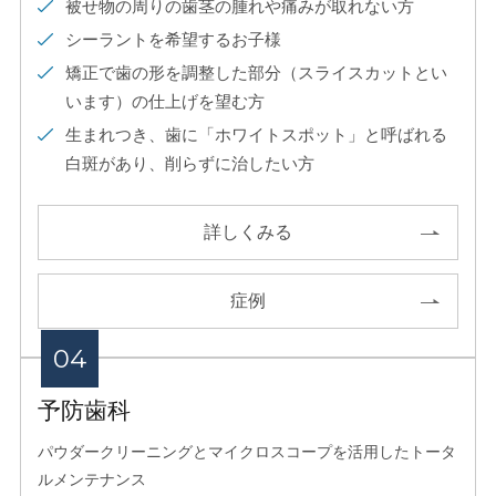
被せ物の周りの歯茎の腫れや痛みが取れない方
シーラントを希望するお子様
矯正で歯の形を調整した部分（スライスカットとい
います）の仕上げを望む方
生まれつき、歯に「ホワイトスポット」と呼ばれる
白斑があり、削らずに治したい方
詳しくみる
症例
予防⻭科
パウダークリーニングとマイクロスコープを活⽤したトータ
ルメンテナンス