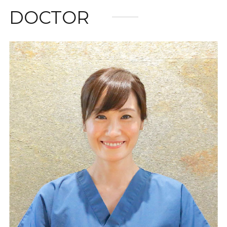
DOCTOR