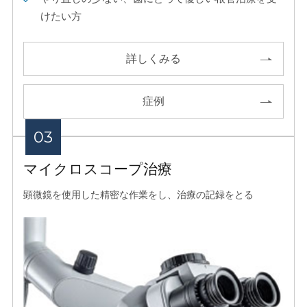
けたい方
詳しくみる
症例
マイクロスコープ治療
顕微鏡を使用した精密な作業をし、治療の記録をとる