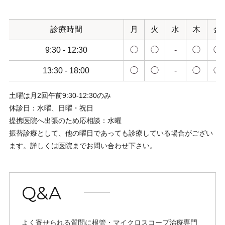
診療時間
月
火
水
木
金
9:30 - 12:30
◯
◯
-
◯
◯
13:30 - 18:00
◯
◯
-
◯
◯
土曜は月2回午前9:30-12:30のみ
休診日：水曜、日曜・祝日
提携医院へ出張のため応相談：水曜
振替診療として、他の曜日であっても診療している場合がござい
ます。詳しくは医院までお問い合わせ下さい。
Q&A
よく寄せられる質問に根管・マイクロスコープ治療専門