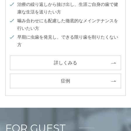
治療の繰り返しから抜け出し、生涯ご自身の歯で健
康な生活を送りたい方
噛み合わせにも配慮した徹底的なメインテナンスを
行いたい方
早期に虫歯を発見し、できる限り歯を削りたくない
方
詳しくみる
症例
FOR GUEST