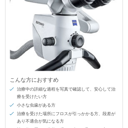
こんな方におすすめ
治療中の詳細な過程を写真で確認して、安心して治
療を受けたい方
小さな虫歯がある方
治療を受けた場所にフロスが引っかかる方、段差が
あり不適合が気になる方