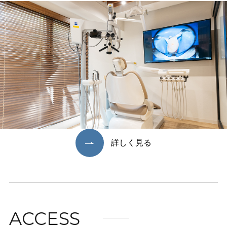
詳しく見る
ACCESS