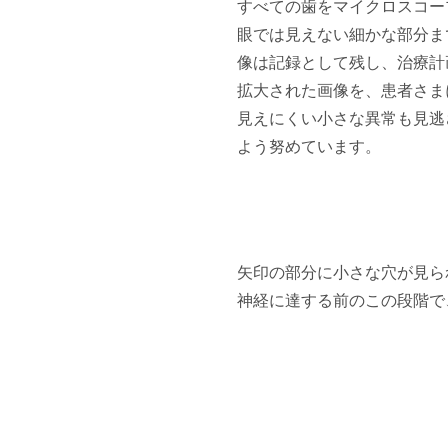
すべての歯をマイクロスコー
眼では見えない細かな部分ま
像は記録として残し、治療計
拡大された画像を、患者さま
見えにくい小さな異常も見逃
よう努めています。
矢印の部分に小さな穴が見ら
神経に達する前のこの段階で