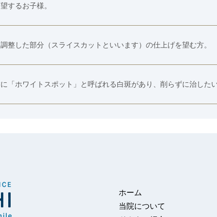
希望するお子様。
を調整した部分（スライスカットといいます）の仕上げを望む方。
歯に「ホワイトスポット」と呼ばれる白斑があり、削らずに治した
ホーム
当院について