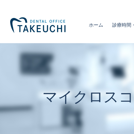
ホーム
診療時間
マイクロスコ