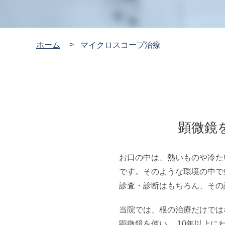
ホーム
マイクロスコープ治療
顕微鏡
お口の中は、熱いものや冷た
です。そのような環境の中で
診査・診断はもちろん、その
当院では、根の治療だけでは
顕微鏡を使い、 10年以上