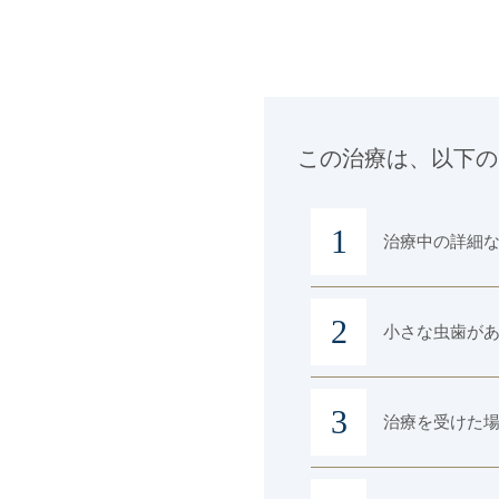
この治療は、以下の
治療中の詳細
小さな虫歯が
治療を受けた